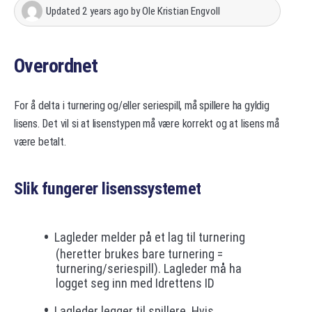
Updated
2 years ago
by
Ole Kristian Engvoll
Overordnet
For å delta i turnering og/eller seriespill, må spillere ha gyldig
lisens. Det vil si at lisenstypen må være korrekt og at lisens må
være betalt.
Slik fungerer lisenssystemet
Lagleder melder på et lag til turnering
(heretter brukes bare turnering =
turnering/seriespill). Lagleder må ha
logget seg inn med Idrettens ID
Lagleder legger til spillere. Hvis