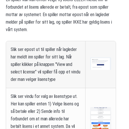
forbundet at lisens allerede er betalt, fra epost som spiller
mottar av systemet. En spiller mottar epost når en lagleder
melder på spiller for sitt lag, og spiller IKKE har gyldig lisens i
vårt system.
Slik ser epost ut til spiller når lagleder
har meldt inn spiller for sitt lag. Når
spiller klikker på knappen "View and
select license" vil spiller få opp et vindu
der man velger lisenstype
Slik ser vindu for valg av lisenstype ut.
Her kan spiller enten 1) Velge lisens og
så betale eller 2) Sende info til
forbundet om at man allerede har
betalt lisens i et annet system. Da vil