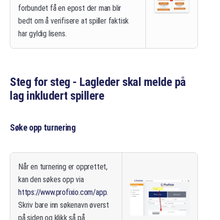
forbundet få en epost der man blir
bedt om å verifisere at spiller faktisk
har gyldig lisens.
Steg for steg - Lagleder skal melde på
lag inkludert spillere
Søke opp turnering
Når en turnering er opprettet,
kan den søkes opp via
https://www.profixio.com/app
.
Skriv bare inn søkenavn øverst
på siden og klikk så på