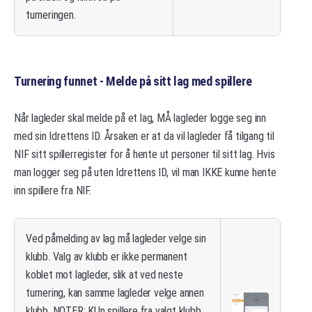
turneringen.
Turnering funnet - Melde på sitt lag med spillere
Når lagleder skal melde på et lag, MÅ lagleder logge seg inn
med sin Idrettens ID. Årsaken er at da vil lagleder få tilgang til
NIF sitt spillerregister for å hente ut personer til sitt lag. Hvis
man logger seg på uten Idrettens ID, vil man IKKE kunne hente
inn spillere fra NIF.
Ved påmelding av lag må lagleder velge sin
klubb. Valg av klubb er ikke permanent
koblet mot lagleder, slik at ved neste
turnering, kan samme lagleder velge annen
klubb. NOTER: KUn spillere fra valgt klubb