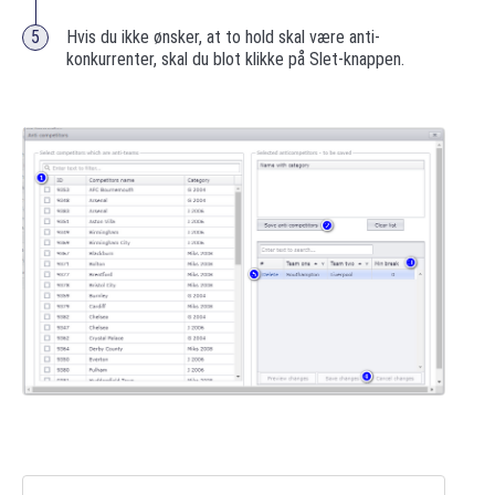
Hvis du ikke ønsker, at to hold skal være anti-
konkurrenter, skal du blot klikke på Slet-knappen.