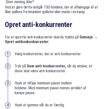
Giver mening, ikke?
Ved at gøre dette undgår TXO holdene, der er afhængige af at
låne spillere fra hinanden spilletid eller møde i en kamp.
Opret anti-konkurrenter
For at oprette anti-konkurrenter skal du trykke på
Genveje →
Opret antikonkonkurrenter
.
Vælg konkurrenter, der er anti-konkurrenter.
Tryk på
Gem anti-konkurrenter,
når du ønsker, at
disse skal være anti-konkurrenter.
Husk at tilføje minimum pause mellem
holdene.
Med minimum pause menes antallet af
kampe pause.
Husk at gemme når du er færdig.