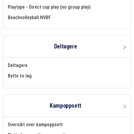
Playtype - Direct cup play (no group play)
Beachvolleyball NVBF
Deltagere
Deltagere
Bytte to lag
Kampoppsett
Oversikt over kampoppsett