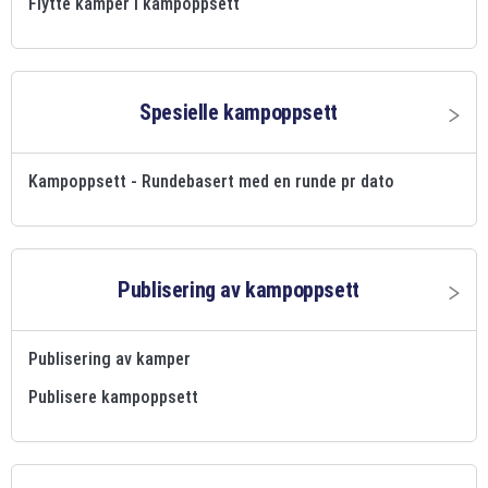
Flytte kamper i kampoppsett
Spesielle kampoppsett
Kampoppsett - Rundebasert med en runde pr dato
Publisering av kampoppsett
Publisering av kamper
Publisere kampoppsett