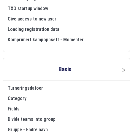
TXO startup window
Give access to new user
Loading registration data
Komprimert kampoppsett - Momenter
Basis
Turneringsdatoer
Category
Fields
Divide teams into group
Gruppe - Endre navn