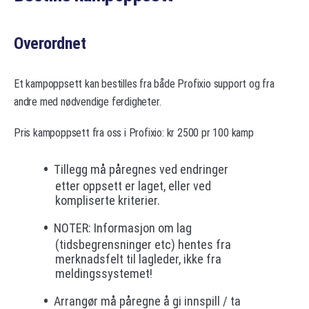
Overordnet
Et kampoppsett kan bestilles fra både Profixio support og fra
andre med nødvendige ferdigheter.
Pris kampoppsett fra oss i Profixio: kr 2500 pr 100 kamp
Tillegg må påregnes ved endringer
etter oppsett er laget, eller ved
kompliserte kriterier.
NOTER: Informasjon om lag
(tidsbegrensninger etc) hentes fra
merknadsfelt til lagleder, ikke fra
meldingssystemet!
Arrangør må påregne å gi innspill / ta