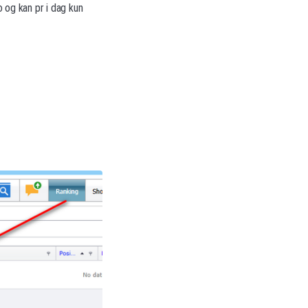
o og kan pr i dag kun