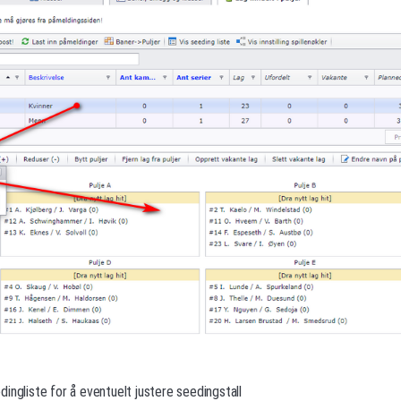
ingliste for å eventuelt justere seedingstall