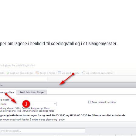
er om lagene i henhold til seedingstall og i et slangemønster.