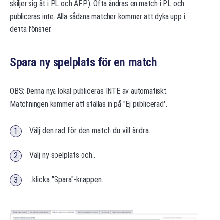
skiljer sig åt i PL och APP). Ofta ändras en match i PL och
publiceras inte. Alla sådana matcher kommer att dyka upp i
detta fönster.
Spara ny spelplats för en match
OBS: Denna nya lokal publiceras INTE av automatiskt.
Matchningen kommer att ställas in på "Ej publicerad".
Välj den rad för den match du vill ändra.
Välj ny spelplats och..
..klicka "Spara"-knappen.