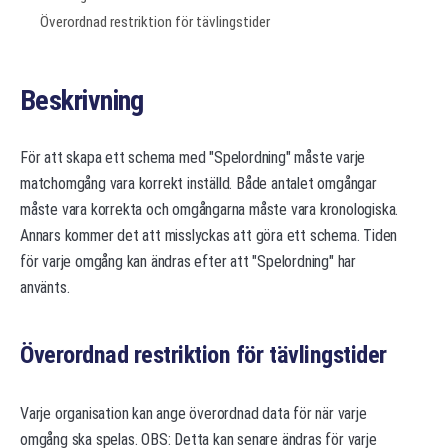
Överordnad restriktion för tävlingstider
Beskrivning
För att skapa ett schema med "Spelordning" måste varje
matchomgång vara korrekt inställd. Både antalet omgångar
måste vara korrekta och omgångarna måste vara kronologiska.
Annars kommer det att misslyckas att göra ett schema. Tiden
för varje omgång kan ändras efter att "Spelordning" har
använts.
Överordnad restriktion för tävlingstider
Varje organisation kan ange överordnad data för när varje
omgång ska spelas. OBS: Detta kan senare ändras för varje