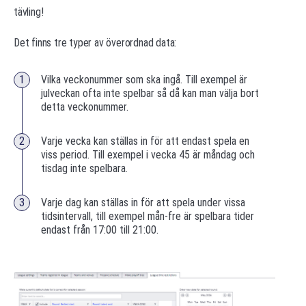
tävling!
Det finns tre typer av överordnad data:
Vilka veckonummer som ska ingå. Till exempel är
julveckan ofta inte spelbar så då kan man välja bort
detta veckonummer.
Varje vecka kan ställas in för att endast spela en
viss period. Till exempel i vecka 45 är måndag och
tisdag inte spelbara.
Varje dag kan ställas in för att spela under vissa
tidsintervall, till exempel mån-fre är spelbara tider
endast från 17:00 till 21:00.