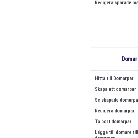
Redigera sparade ma
Domar
Hitta till Domarpar
Skapa ett domarpar
Se skapade domarpa
Redigera domarpar
Ta bort domarpar
Lägga till domare til