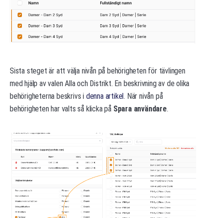
Sista steget är att välja nivån på behörigheten för tävlingen
med hjälp av valen Alla och Distrikt. En beskrivning av de olika
behörigheterna beskrivs i
denna artikel
. När nivån på
behörigheten har valts så klicka på
Spara användare
.