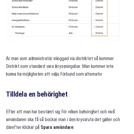
Är man som administratör inloggad via distriktet så kommer
Distrikt som standard vara ikryssningsbar. Man kommer inte
kunna ha möjligheten att välja Förbund som alternativ.
Tilldela en behörighet
Efter att man har bestämt sig för vilken behörighet och nivå
användaren ska få så bockar man i den kryssruta det gäller och
därefter klickar på
Spara användare
.