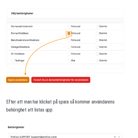
Efter att man har klickat på spara så kommer användarens
behörighet att listas upp: