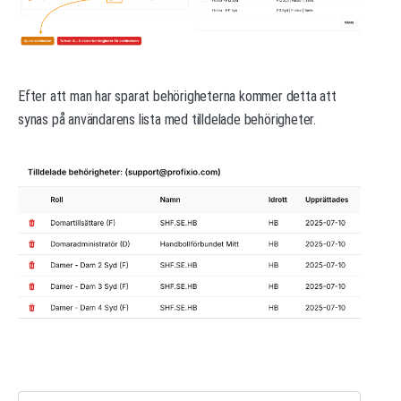
Efter att man har sparat behörigheterna kommer detta att
synas på användarens lista med tilldelade behörigheter.