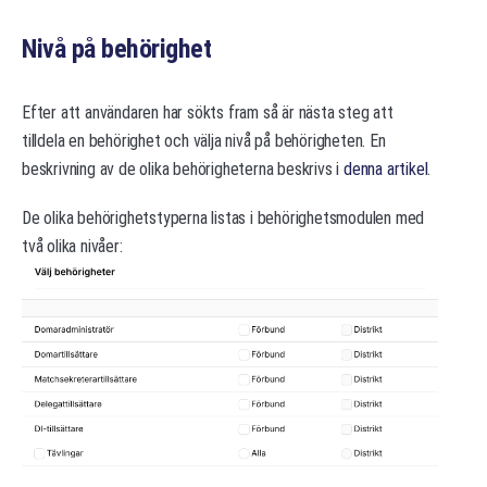
Nivå på behörighet
Efter att användaren har sökts fram så är nästa steg att
tilldela en behörighet och välja nivå på behörigheten. En
beskrivning av de olika behörigheterna beskrivs i
denna artikel
.
De olika behörighetstyperna listas i behörighetsmodulen med
två olika nivåer: