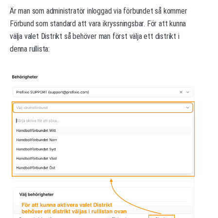
Är man som administratör inloggad via förbundet så kommer
Förbund som standard att vara ikryssningsbar. För att kunna
välja valet Distrikt så behöver man först välja ett distrikt i
denna rullista: