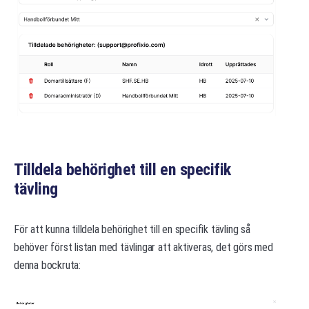
Tilldela behörighet till en specifik
tävling
För att kunna tilldela behörighet till en specifik tävling så
behöver först listan med tävlingar att aktiveras, det görs med
denna bockruta: