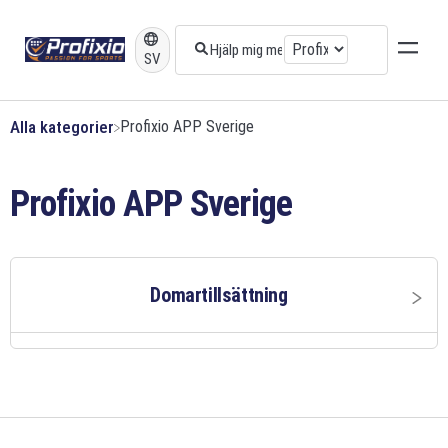
SV
Alla kategorier
​Profixio APP Sverige
Profixio APP Sverige
Domartillsättning