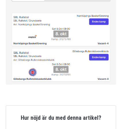
Hur nöjd är du med denna artikel?