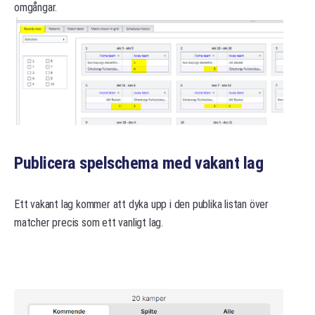
omgångar.
Publicera spelschema med vakant lag
Ett vakant lag kommer att dyka upp i den publika listan över
matcher precis som ett vanligt lag.