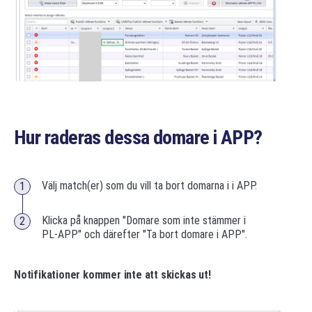
Hur raderas dessa domare i APP?
Välj match(er) som du vill ta bort domarna i i APP.
Klicka på knappen "Domare som inte stämmer i
PL-APP" och därefter "Ta bort domare i APP".
Notifikationer kommer inte att skickas ut!