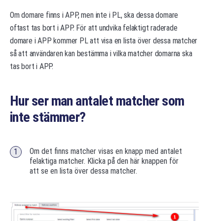
Om domare finns i APP, men inte i PL, ska dessa domare
oftast tas bort i APP. För att undvika felaktigt raderade
domare i APP kommer PL att visa en lista över dessa matcher
så att användaren kan bestämma i vilka matcher domarna ska
tas bort i APP.
Hur ser man antalet matcher som
inte stämmer?
Om det finns matcher visas en knapp med antalet
felaktiga matcher. Klicka på den här knappen för
att se en lista över dessa matcher.