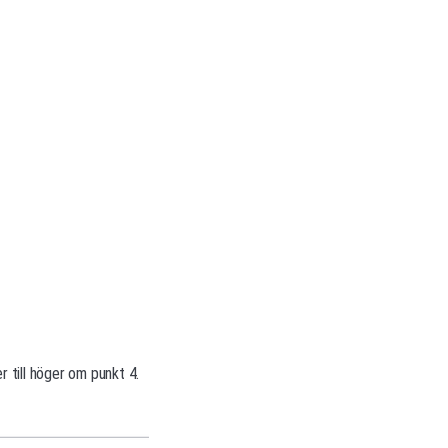
 till höger om punkt 4.