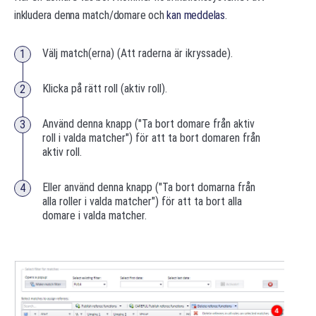
inkludera denna match/domare och
kan meddelas
.
Välj match(erna) (Att raderna är ikryssade).
Klicka på rätt roll (aktiv roll).
Använd denna knapp ("Ta bort domare från aktiv
roll i valda matcher") för att ta bort domaren från
aktiv roll.
Eller använd denna knapp ("Ta bort domarna från
alla roller i valda matcher") för att ta bort alla
domare i valda matcher.