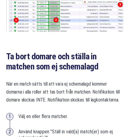
Ta bort domare och ställa in
matchen som ej schemalagd
När en match sätts till att vara ej schemalagd kommer
domarna i alla roller att tas bort från matchen. Notifikation till
domare skickas INTE. Notifikation skickas till lagkontakterna.
Välj en eller flera matcher.
Använd knappen "Ställ in vald(a) match(er) som ej