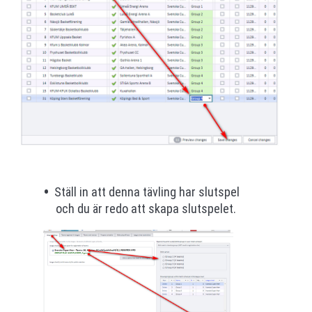
Ställ in att denna tävling har slutspel
och du är redo att skapa slutspelet.