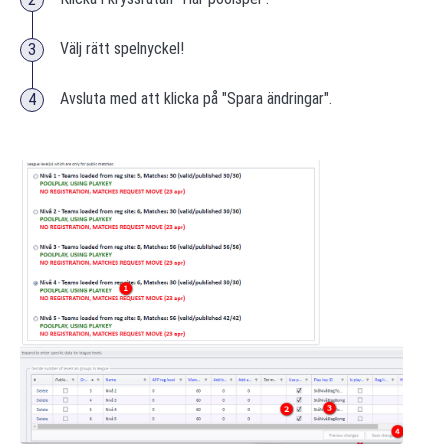
Välj rätt spelnyckel!
Avsluta med att klicka på "Spara ändringar".