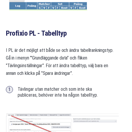
Profixio PL - Tabelltyp
I PL är det möjligt att både se och ändra tabellrankningstyp.
Gå in i menyn "'Grundläggande data" och fliken
"Tävlingsinställningar". För att ändra tabelltyp, välj bara en
annan och klicka på "Spara ändringar".
Tävlingar utan matcher och som inte ska
publiceras, behöver inte ha någon tabelltyp.