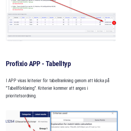
Profixio APP - Tabelltyp
I APP visas kriterier för tabellrankning genom att klicka på
"Tabellförklaring". Kriterier kommer att anges i
prioritetsordning.