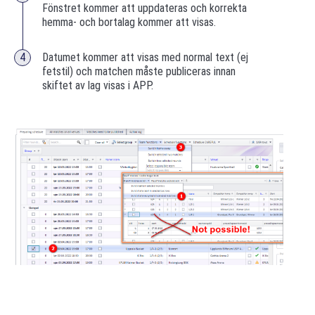
Fönstret kommer att uppdateras och korrekta
hemma- och bortalag kommer att visas.
Datumet kommer att visas med normal text (ej
fetstil) och matchen måste publiceras innan
skiftet av lag visas i APP.