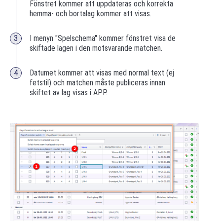
Fönstret kommer att uppdateras och korrekta
hemma- och bortalag kommer att visas.
I menyn "Spelschema" kommer fönstret visa de
skiftade lagen i den motsvarande matchen.
Datumet kommer att visas med normal text (ej
fetstil) och matchen måste publiceras innan
skiftet av lag visas i APP.