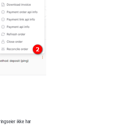
ingseier ikke har