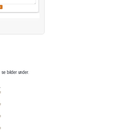
 se bilder under.