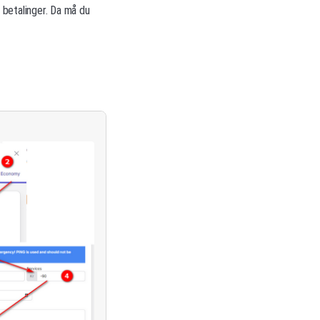
 betalinger. Da må du