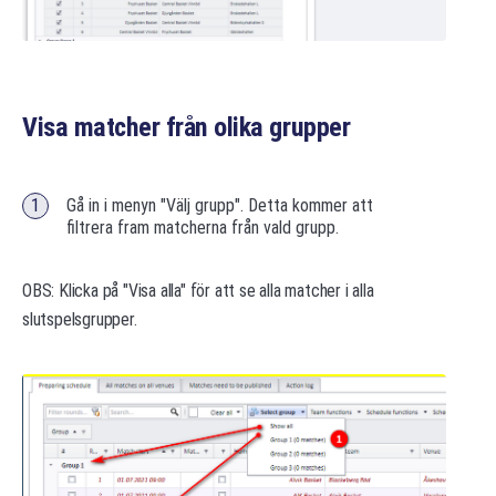
Visa matcher från olika grupper
Gå in i menyn "Välj grupp". Detta kommer att
filtrera fram matcherna från vald grupp.
OBS: Klicka på "Visa alla" för att se alla matcher i alla
slutspelsgrupper.