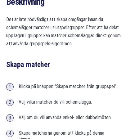
Beskrivning
Det är inte nödvändigt att skapa omgångar innan du
schemalägger matcher i slutspelsgrupper. Efter att ha delat
upp lagen i grupper kan matcher schemaläggas direkt genom
att använda gruppspels-algoritmen.
Skapa matcher
Klicka på knappen "Skapa matcher från gruppspel".
Välj vilka matcher du vill schemalägga.
Välj om du vill använda enkel- eller dubbelmöten.
Skapa matcherna genom att klicka på denna