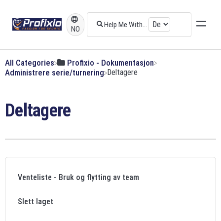
NO
All Categories
​Profixio - Dokumentasjon
​Administrere serie/turnering
​Deltagere
Deltagere
Venteliste - Bruk og flytting av team
Slett laget