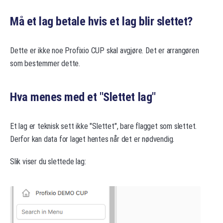
Må et lag betale hvis et lag blir slettet?
Dette er ikke noe Profixio CUP skal avgjøre. Det er arrangøren
som bestemmer dette.
Hva menes med et "Slettet lag"
Et lag er teknisk sett ikke "Slettet", bare flagget som slettet.
Derfor kan data for laget hentes når det er nødvendig.
Slik viser du slettede lag: