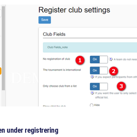
en under registrering