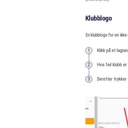
Klubblogo
En klubblogo for en ikke-
Klikk på et lagnav
Hvis feil klubb er 
Deretter trykker