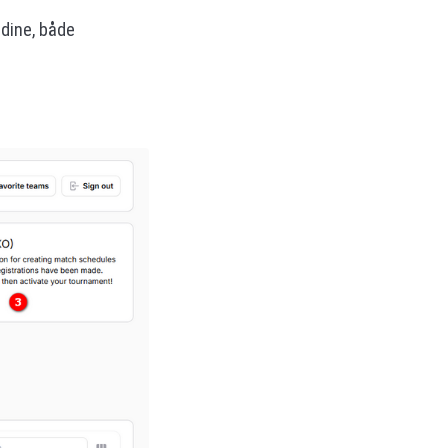
 dine, både