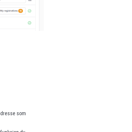
tadresse som