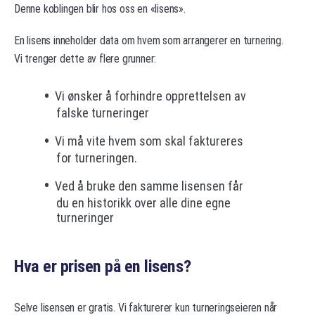
Denne koblingen blir hos oss en «lisens».
En lisens inneholder data om hvem som arrangerer en turnering.
Vi trenger dette av flere grunner:
Vi ønsker å forhindre opprettelsen av
falske turneringer
Vi må vite hvem som skal faktureres
for turneringen.
Ved å bruke den samme lisensen får
du en historikk over alle dine egne
turneringer
Hva er prisen på en lisens?
Selve lisensen er gratis. Vi fakturerer kun turneringseieren når