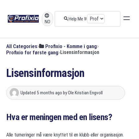
NO
All Categories
​Profixio - Komme i gang
​Profixio for første gang
Lisensinformasjon
Lisensinformasjon
Updated
5 months ago
by
Ole Kristian Engvoll
Hva er meningen med en lisens?
Alle turneringer må være knyttet til en klubb eller organisasjon.