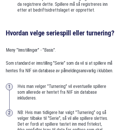
da registrere dette. Spillere må så registreres inn
etter at bedriftsidrettslaget er opprettet.
Hvordan velge seriespill eller turnering?
Meny "Innstillinger" - "Basis".
Som standard er innstilling "Serie" som da vil si at spillere må
hentes fra NIF sin database av påmeldingsansvarlig i klubben.
Hvis man velger "Turnering" vil eventuelle spillere
som allerede er hentet fra NIF sin database
inkluderes.
NB: Hvis man tidligere har valgt "Turnering" og så
velger tilbake til "Serie", så vil alle spillere slettes.
Det er fordi at spillere tastet inn med fritekst,
ikke oppfyller krav til data for spillere som skal