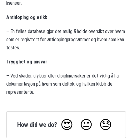
lisensen.
Antidoping og etikk
– En felles database gjør det mulig å holde oversikt over hvem
som er registrert for antidopingprogrammer og hvem som kan
testes.
Trygghet og ansvar
– Ved skader, ulykker eller disiplinærsaker er det viktig å ha
dokumentasjon på hvem som deltok, og hvilken klubb de
representerte.
😍
😐
😓
How did we do?