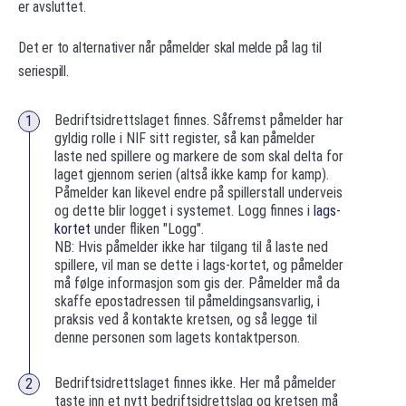
er avsluttet.
Det er to alternativer når påmelder skal melde på lag til
seriespill.
Bedriftsidrettslaget finnes. Såfremst påmelder har
gyldig rolle i NIF sitt register, så kan påmelder
laste ned spillere og markere de som skal delta for
laget gjennom serien (altså ikke kamp for kamp).
Påmelder kan likevel endre på spillerstall underveis
og dette blir logget i systemet. Logg finnes i
lags-
kortet
under fliken "Logg".
NB: Hvis påmelder ikke har tilgang til å laste ned
spillere, vil man se dette i lags-kortet, og påmelder
må følge informasjon som gis der. Påmelder må da
skaffe epostadressen til påmeldingsansvarlig, i
praksis ved å kontakte kretsen, og så legge til
denne personen som lagets kontaktperson.
Bedriftsidrettslaget finnes ikke. Her må påmelder
taste inn et nytt bedriftsidrettslag og kretsen må