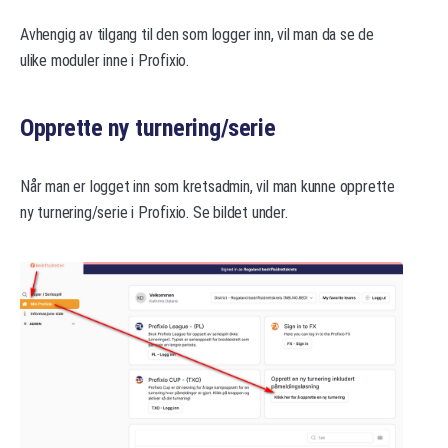
Avhengig av tilgang til den som logger inn, vil man da se de
ulike moduler inne i Profixio.
Opprette ny turnering/serie
Når man er logget inn som kretsadmin, vil man kunne opprette
ny turnering/serie i Profixio. Se bildet under.