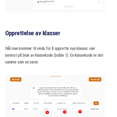
Opprettelse av klasser
Når man kommer til vindu for å opprette nye klasser, vær
bevisst på bruk av klassekode (boble 1). En klassekode er det
samme som en serie.