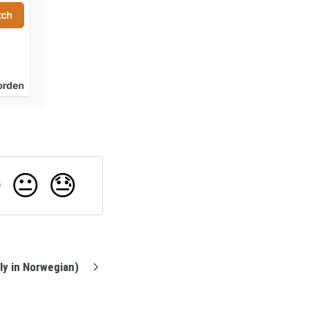

😐
😓
ly in Norwegian)