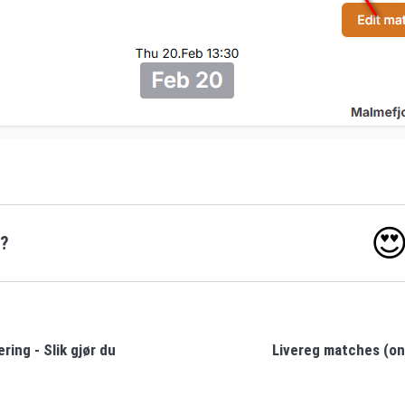

o?
ring - Slik gjør du
Livereg matches (on