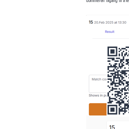
dommeren tilgang til å l