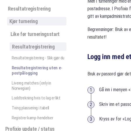
Men i turneringer med en
Resultatregistrering
postadresse. I Profixio 
gitt av kampadministrat
Kjør turnering
Begrensninger: Bruk av et 
Like før turneringsstart
resultatet!
Resultatregistrering
Logg inn med et
Resultatregistrering - Slik gjør du
Resultatregistrering uten e-
postpålogging
Bruk av passord gjør det
Livereg matches (only in
Norwegian)
Gå inn i menyen «
Loddtrekning hvis to lag er likt
Skriv inn et pass
Tving plassering i tabell
Registrer kamp-hendelser
Kryss av for «Lo
Profixio update / status