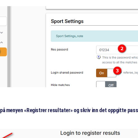
 på menyen «Registrer resultater» og skriv inn det oppgitte pas