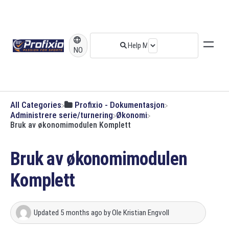
NO
All Categories
​Profixio - Dokumentasjon
​Administrere serie/turnering
​Økonomi
Bruk av økonomimodulen Komplett
Bruk av økonomimodulen
Komplett
Updated
5 months ago
by
Ole Kristian Engvoll