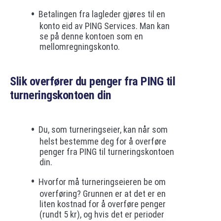
Betalingen fra lagleder gjøres til en
konto eid av PING Services. Man kan
se på denne kontoen som en
mellomregningskonto.
Slik overfører du penger fra PING til
turneringskontoen din
Du, som turneringseier, kan når som
helst bestemme deg for å overføre
penger fra PING til turneringskontoen
din.
Hvorfor må turneringseieren be om
overføring? Grunnen er at det er en
liten kostnad for å overføre penger
(rundt 5 kr), og hvis det er perioder