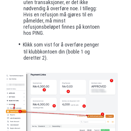
uten transaksjoner, er det ikke
nødvendig å overføre noe. I tillegg:
Hvis en refusjon må gjøres til en
påmelder, må minst
refusjonsbeløpet finnes på kontoen
hos PING.
Klikk som vist for å overføre penger
til klubbkontoen din (boble 1 og
deretter 2).