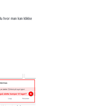
du hvor man kan klikke