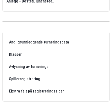
Anlegg - Bosted, lunchsted..
Angi grunnleggende turneringsdata
Klasser
Avlysning av turneringen
Spillerregistrering
Ekstra felt på registreringssiden