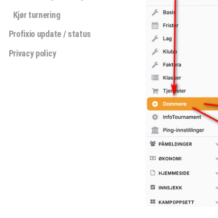
Kjør turnering
Profixio update / status
Privacy policy