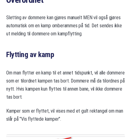
Sletting av dommere kan gjøres manuelt MEN vil også gjøres
automatisk om en kamp omberammes på tid. Det sendes ikke
ut melding til dommere om kampflytting.
Flytting av kamp
Om man flytter en kamp til et annet tidspunkt, vil alle dommere
som er tilordnet kampen tas bort. Dommere må da tilordnes på
nytt. Hvis kampen kun flyttes til annen bane, vil ikke dommere
tas bort.
Kamper som er flyttet, vil vises med et gult rektangel om man
slår på "Vis flyttede kamper".