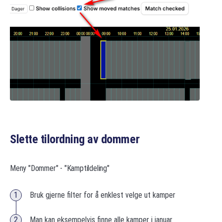
Slette tilordning av dommer
Meny "Dommer" - "Kamptildeling"
Bruk gjerne filter for å enklest velge ut kamper
Man kan eksempelvis finne alle kamper i januar