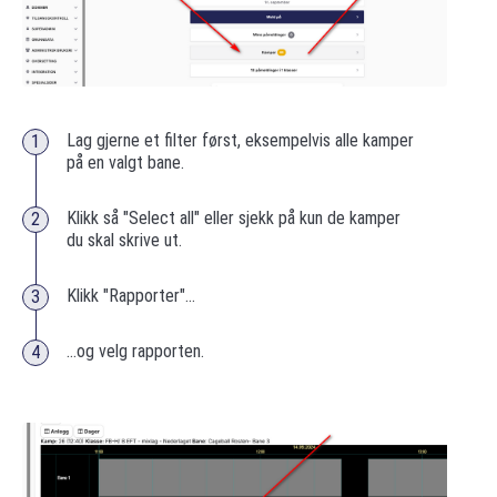
Lag gjerne et filter først, eksempelvis alle kamper
på en valgt bane.
Klikk så "Select all" eller sjekk på kun de kamper
du skal skrive ut.
Klikk "Rapporter"...
...og velg rapporten.