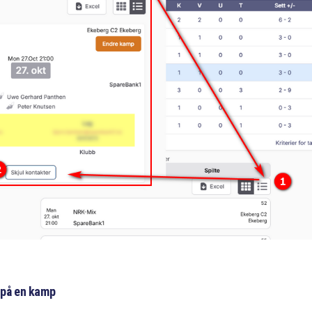
 på en kamp