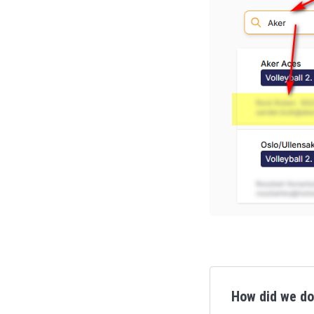
How did we d