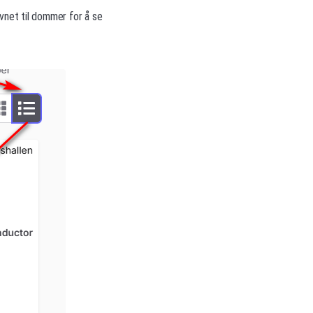
avnet til dommer for å se