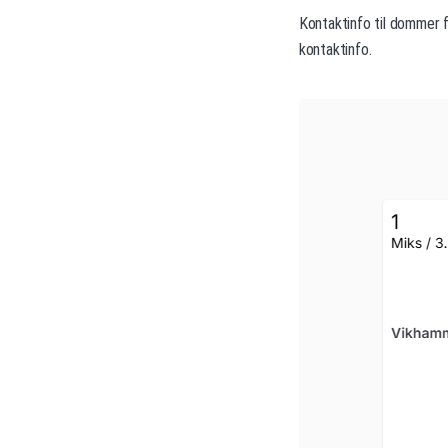
Kontaktinfo til dommer f
kontaktinfo.