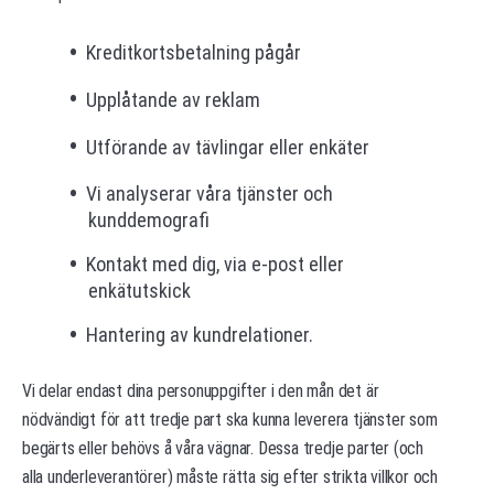
Kreditkortsbetalning pågår
Upplåtande av reklam
Utförande av tävlingar eller enkäter
Vi analyserar våra tjänster och
kunddemografi
Kontakt med dig, via e-post eller
enkätutskick
Hantering av kundrelationer.
Vi delar endast dina personuppgifter i den mån det är
nödvändigt för att tredje part ska kunna leverera tjänster som
begärts eller behövs å våra vägnar. Dessa tredje parter (och
alla underleverantörer) måste rätta sig efter strikta villkor och