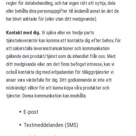
regler för databehandling, och har ingen rätt att nyttja, dela
eller behålla dina personuppgifter till ändamål annat än det de
har blivit anlitade för (eller utan ditt medgivande).
Kontakt med dig.
Vi själva eller en tredje parts
tjänsteleverantör kan komma att kontakta dig efter behov, för
att säkerställa leveranstransaktioner och kommunikation
gällande den produkt/tjänst som du inhandlat från oss. Med
ditt medgivande eller om det finns befogat intresse, kan vi
också kontakta dig med erbjudanden för tilläggstjänster vi
anser vara värdefulla för dig. Ditt godkännande är inte ett
nödvändigt villkor för att kunna köpa våra produkter och
tjänster. Denna kommunikation kan innehålla:
E-post
Textmeddelanden (SMS)