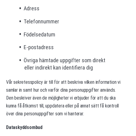
Adress
Telefonnummer
Födelsedatum
E-postadress
Övriga hämtade uppgifter som direkt
eller indirekt kan identifiera dig
Vår sekretesspolicy är till för att beskriva vilken information vi
samlar in samt hur och varför dina personuppgifter används.
Den beskriver även de möjligheter vi erbjuder för att du ska
kunna få åtkomst till, uppdatera eller på annat sätt få kontroll
över dina personuppgifter som vi hanterar.
Dataskyddsombud