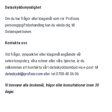
Dataskyddsmyndighet
Om du har frågor eller klagomål som rör Profixios
personuppgiftsbehandling kan du vända dig till
Datainspektionen.
Kontakta oss
Vid frågor, synpunkter eller klagomål angående vår
sekretesspolicy, våra rutiner eller våra tjänster, är du
välkommen att kontakta vårt dataskyddsombud via e-post till
dataskydd@profixio.com
eller tel 0708-40 06 06.
Vi besvarar alla önskemål, frågor eller konsultationer inom 30
dagar.