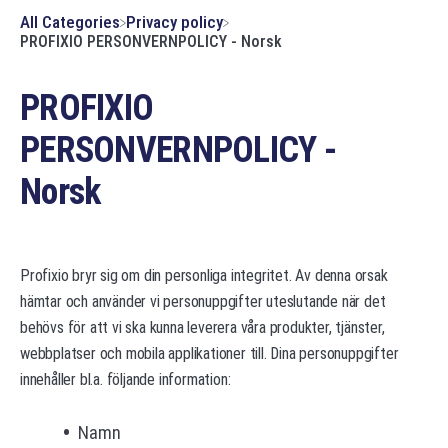
All Categories
​Privacy policy
PROFIXIO PERSONVERNPOLICY - Norsk
PROFIXIO
PERSONVERNPOLICY -
Norsk
Profixio bryr sig om din personliga integritet. Av denna orsak
hämtar och använder vi personuppgifter uteslutande när det
behövs för att vi ska kunna leverera våra produkter, tjänster,
webbplatser och mobila applikationer till. Dina personuppgifter
innehåller bl.a. följande information:
Namn