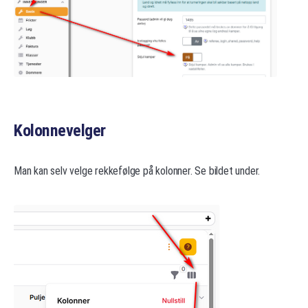
Kolonnevelger
Man kan selv velge rekkefølge på kolonner. Se bildet under.