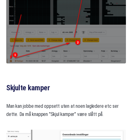
Skjulte kamper
Man kan jobbe med oppsett uten at noen lagledere etc ser
dette. Da må knappen "Skjul kamper" være slått på.