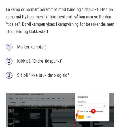
En kamp er normalt berammet med bane og tidspunkt. Hvis en
kamp må flyttes, men tid ikke bestemt, så kan man sette den
"tidsløs". Da vil kampen vises i kampvisning for besøkende, men
uten dato og klokkeslett.
Marker kamp(er)
Klikk på "Endre tidspunkt"
Slå på "Ikke bruk dato og tid"