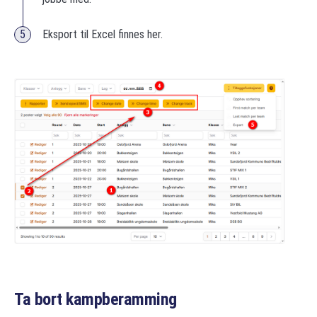
Eksport til Excel finnes her.
Ta bort kampberamming