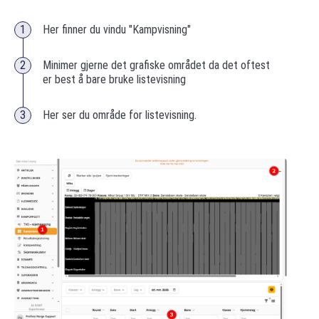
Her finner du vindu "Kampvisning"
Minimer gjerne det grafiske området da det oftest
er best å bare bruke listevisning
Her ser du område for listevisning.